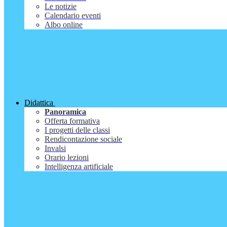
Le notizie
Calendario eventi
Albo online
Didattica
Panoramica
Offerta formativa
I progetti delle classi
Rendicontazione sociale
Invalsi
Orario lezioni
Intelligenza artificiale