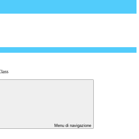
lass
Menu di navigazione