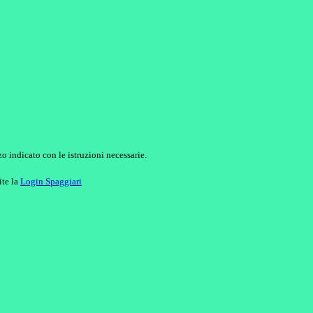
o indicato con le istruzioni necessarie.
ite la
Login Spaggiari