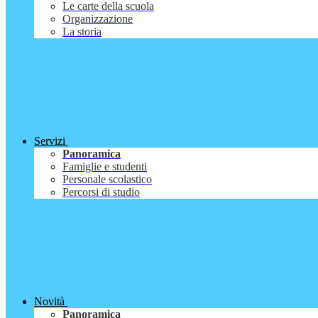
Le carte della scuola
Organizzazione
La storia
Servizi
Panoramica
Famiglie e studenti
Personale scolastico
Percorsi di studio
Novità
Panoramica