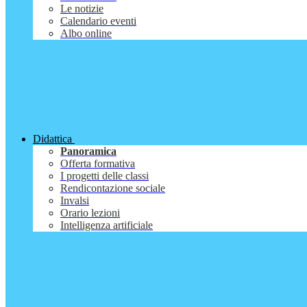
Le notizie
Calendario eventi
Albo online
Didattica
Panoramica
Offerta formativa
I progetti delle classi
Rendicontazione sociale
Invalsi
Orario lezioni
Intelligenza artificiale