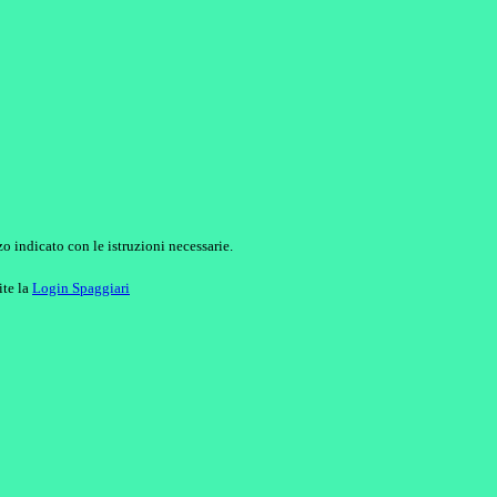
o indicato con le istruzioni necessarie.
ite la
Login Spaggiari