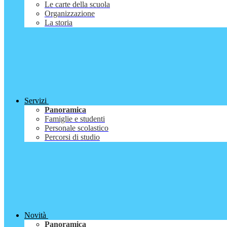
Le carte della scuola
Organizzazione
La storia
Servizi
Panoramica
Famiglie e studenti
Personale scolastico
Percorsi di studio
Novità
Panoramica