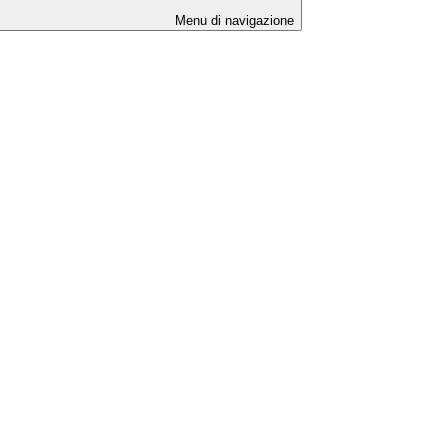
Menu di navigazione