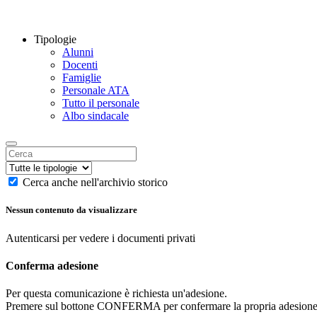
Tipologie
Alunni
Docenti
Famiglie
Personale ATA
Tutto il personale
Albo sindacale
Cerca anche nell'archivio storico
Nessun contenuto da visualizzare
Autenticarsi per vedere i documenti privati
Conferma adesione
Per questa comunicazione è richiesta un'adesione.
Premere sul bottone CONFERMA per confermare la propria adesione