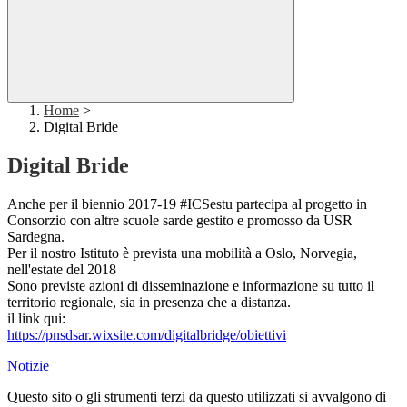
Home
>
Digital Bride
Digital Bride
Anche per il biennio 2017-19 #ICSestu partecipa al progetto in
Consorzio con altre scuole sarde gestito e promosso da USR
Sardegna.
Per il nostro Istituto è prevista una mobilità a Oslo, Norvegia,
nell'estate del 2018
Sono previste azioni di disseminazione e informazione su tutto il
territorio regionale, sia in presenza che a distanza.
il link qui:
https://pnsdsar.wixsite.com/digitalbridge/obiettivi
Notizie
Questo sito o gli strumenti terzi da questo utilizzati si avvalgono di