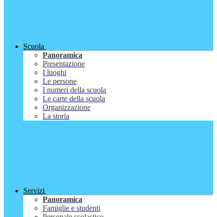
Scuola
Panoramica
Presentazione
I luoghi
Le persone
I numeri della scuola
Le carte della scuola
Organizzazione
La storia
Servizi
Panoramica
Famiglie e studenti
Personale scolastico