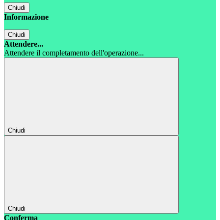
Chiudi
Informazione
Chiudi
Attendere...
Attendere il completamento dell'operazione...
Chiudi
Chiudi
Conferma