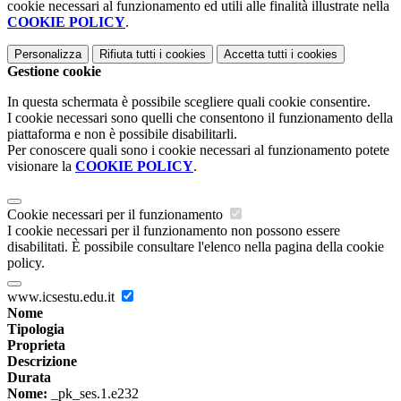
cookie necessari al funzionamento ed utili alle finalità illustrate nella
COOKIE POLICY
.
Personalizza
Rifiuta tutti
i cookies
Accetta tutti
i cookies
Gestione cookie
In questa schermata è possibile scegliere quali cookie consentire.
I cookie necessari sono quelli che consentono il funzionamento della
piattaforma e non è possibile disabilitarli.
Per conoscere quali sono i cookie necessari al funzionamento potete
visionare la
COOKIE POLICY
.
Cookie necessari per il funzionamento
I cookie necessari per il funzionamento non possono essere
disabilitati. È possibile consultare l'elenco nella pagina della cookie
policy.
www.icsestu.edu.it
Nome
Tipologia
Proprieta
Descrizione
Durata
Nome:
_pk_ses.1.e232