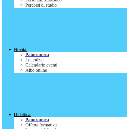
Percorsi di studio
Novità
Panoramica
Le notizie
Calendario eventi
Albo online
Didattica
Panoramica
Offerta formativa